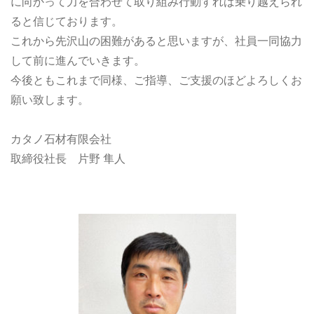
に向かって力を合わせて取り組み行動すれば乗り越えられ
ると信じております。
これから先沢山の困難があると思いますが、社員一同協力
して前に進んでいきます。
今後ともこれまで同様、ご指導、ご支援のほどよろしくお
願い致します。
カタノ石材有限会社
取締役社長 片野 隼人