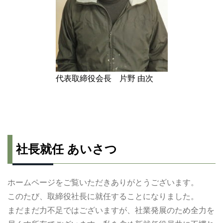
代表取締役会長 片野 由次
社長就任 あいさつ
ホームページをご覧いただきありがとうございます。
このたび、取締役社長に就任することになりました。
まだまだ力不足ではございますが、社業発展のため全力を