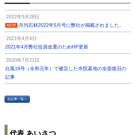
2022年5月28日
月刊石材2022年5月号に弊社が掲載されました。
NEW!
2021年4月4日
2021年4月弊社役員改選のためHP更新
2020年7月21日
台風19号（令和元年）で被災した寺院墓地の全面復旧の
記事
全記事一覧へ
代表 あいさつ