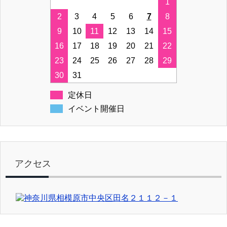
1
2
3
4
5
6
7
8
9
10
11
12
13
14
15
16
17
18
19
20
21
22
23
24
25
26
27
28
29
30
31
定休日
イベント開催日
アクセス