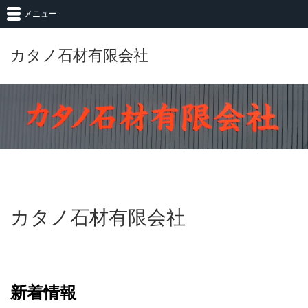
メニュー
カタノ石材有限会社
カタノ石材有限会社
新着情報